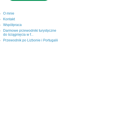
O mnie
Kontakt
Współpraca
Darmowe przewodniki turystyczne
do ściągnięcia w f...
Przewodnik po Lizbonie i Portugalii