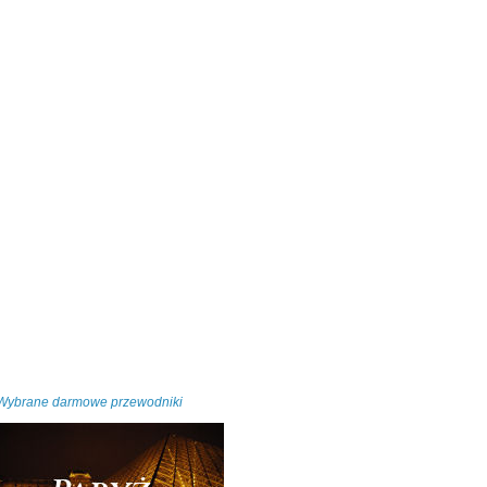
Wybrane darmowe przewodniki