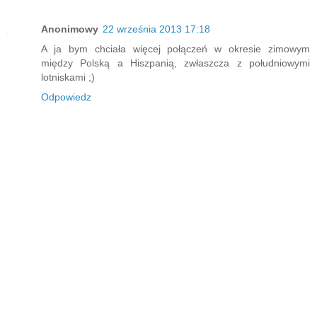
Anonimowy
22 września 2013 17:18
A ja bym chciała więcej połączeń w okresie zimowym
między Polską a Hiszpanią, zwłaszcza z południowymi
lotniskami ;)
Odpowiedz