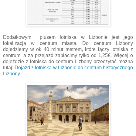
Dodatkowym plusem lotniska w Lizbonie jest jego
lokalizacja w centrum miasta. Do centrum Lizbony
dojedziemy w ok 40 minut metrem, które łączy lotniska z
centrum, a za przejazd zapłacimy tylko od 1,25€. Więcej o
dojeździe z lotniska do centrum Lizbony przeczytać można
tutaj:
Dojazd z lotniska w Lizbonie do centrum historycznego
Lizbony
.