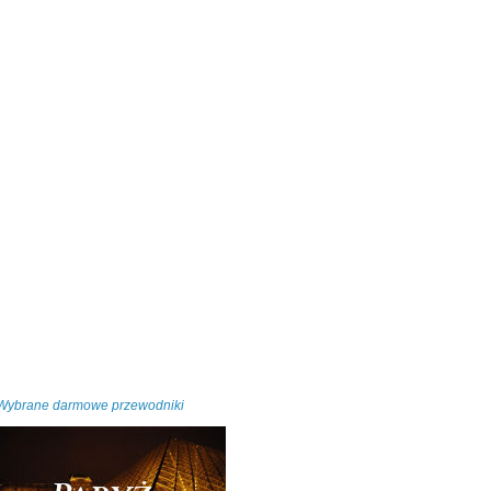
Wybrane darmowe przewodniki