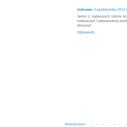
Unknown
4 października 2013 
Jedno z najlepszych lotnisk do
materacami i odpowiedniej wielk
Wojciech
Odpowiedz
Nowszy post