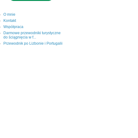
O mnie
Kontakt
Współpraca
Darmowe przewodniki turystyczne
do ściągnięcia w f...
Przewodnik po Lizbonie i Portugalii