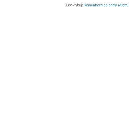
Subskrybuj:
Komentarze do posta (Atom)