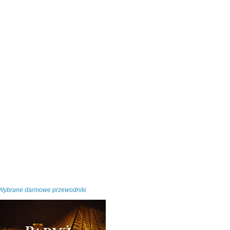
Wybrane darmowe przewodniki